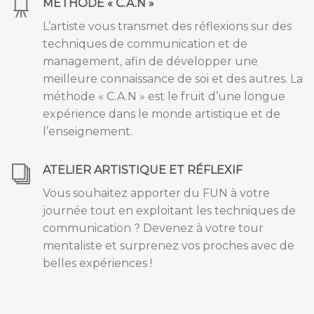
MÉTHODE « C.A.N »
L’artiste vous transmet des réflexions sur des
techniques de communication et de
management, afin de développer une
meilleure connaissance de soi et des autres. La
méthode « C.A.N » est le fruit d’une longue
expérience dans le monde artistique et de
l’enseignement.
ATELIER ARTISTIQUE ET RÉFLEXIF
Vous souhaitez apporter du FUN à votre
journée tout en exploitant les techniques de
communication ? Devenez à votre tour
mentaliste et surprenez vos proches avec de
belles expériences !