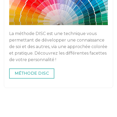
La méthode DISC est une technique vous
permettant de développer une connaissance
de soi et des autres, via une approchée colorée
et pratique. Découvrez les différentes facettes
de votre personnalité !
MÉTHODE DISC