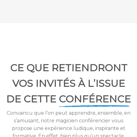
CE QUE RETIENDRONT
VOS INVITÉS À L’ISSUE
DE CETTE
CONFÉRENCE
Convaincu que l’on peut apprendre, ensemble, en
s’amusant, notre magicien conférencier vous
propose une expérience ludique, inspirante et
formative. En effet, bien plus qu’un spectacle,