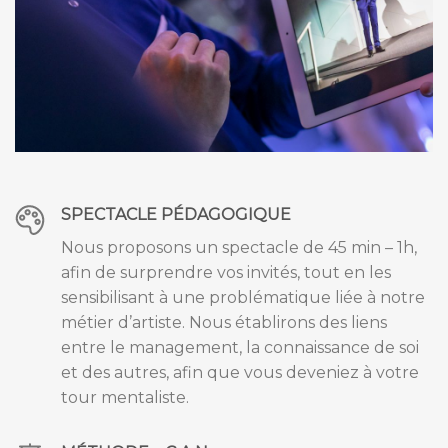
SPECTACLE PÉDAGOGIQUE
Nous proposons un spectacle de 45 min – 1h,
afin de surprendre vos invités, tout en les
sensibilisant à une problématique liée à notre
métier d’artiste. Nous établirons des liens
entre le management, la connaissance de soi
et des autres, afin que vous deveniez à votre
tour mentaliste.