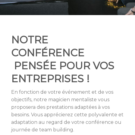
NOTRE
CONFÉRENCE
PENSÉE POUR VOS
ENTREPRISES !
En fonction de votre événement et de vos
objectifs, notre magicien mentaliste vous
proposera des prestations adaptées à vos
besoins. Vous apprécierez cette polyvalente et
adaptation au regard de votre conférence ou
journée de team building.