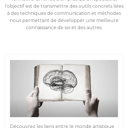
l’objectif est de transmettre des outils concrets liées
à des techniques de communication et méthodes
nous permettant de développer une meilleure
connaissance de soi et des autres.
Découvrez les liens entre le monde artistique