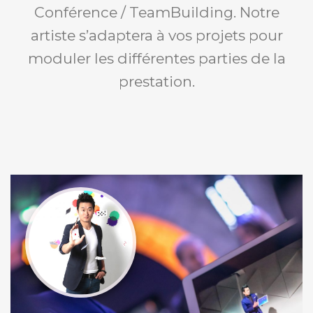
Conférence / TeamBuilding. Notre
artiste s’adaptera à vos projets pour
moduler les différentes parties de la
prestation.