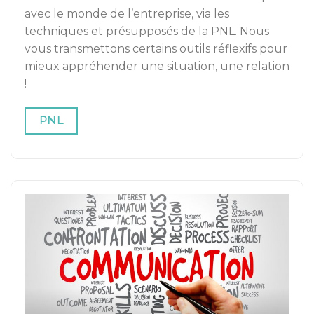
avec le monde de l’entreprise, via les
techniques et présupposés de la PNL. Nous
vous transmettons certains outils réflexifs pour
mieux appréhender une situation, une relation
!
PNL