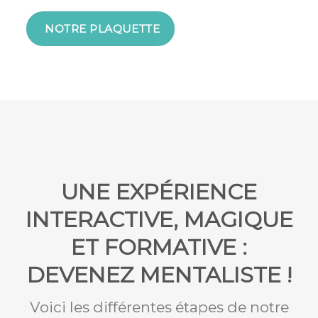
NOTRE PLAQUETTE
UNE EXPÉRIENCE
INTERACTIVE, MAGIQUE
ET FORMATIVE :
DEVENEZ MENTALISTE !
Voici les différentes étapes de notre