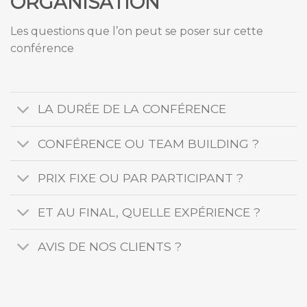
ORGANISATION
Les questions que l’on peut se poser sur cette
conférence
LA DURÉE DE LA CONFÉRENCE
CONFÉRENCE OU TEAM BUILDING ?
PRIX FIXE OU PAR PARTICIPANT ?
ET AU FINAL, QUELLE EXPÉRIENCE ?
AVIS DE NOS CLIENTS ?