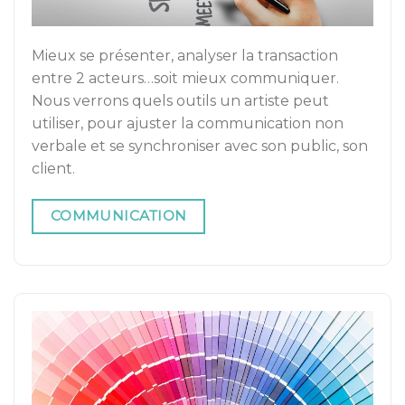
Mieux se présenter, analyser la transaction
entre 2 acteurs…soit mieux communiquer.
Nous verrons quels outils un artiste peut
utiliser, pour ajuster la communication non
verbale et se synchroniser avec son public, son
client.
COMMUNICATION