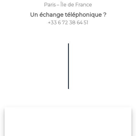
Paris – Île de France
Un échange téléphonique ?
+33 6 72 38 64 51