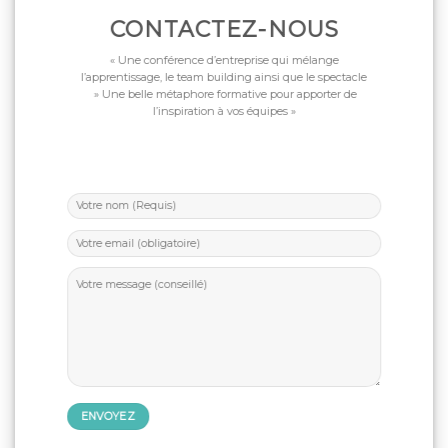
CONTACTEZ-NOUS
« Une conférence d’entreprise qui mélange
l’apprentissage, le team building ainsi que le spectacle
» Une belle métaphore formative pour apporter de
l’inspiration à vos équipes »