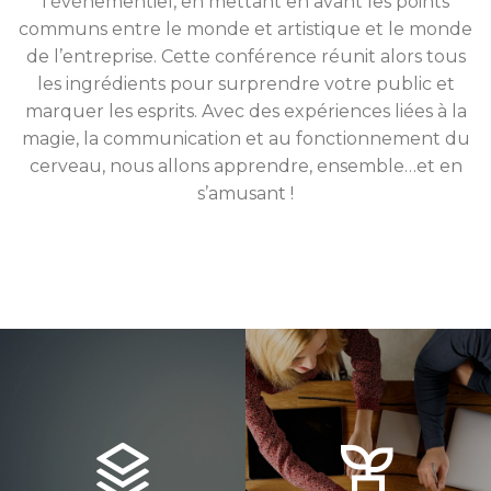
l’événementiel, en mettant en avant les points
communs entre le monde et artistique et le monde
de l’entreprise. Cette conférence réunit alors tous
les ingrédients pour surprendre votre public et
marquer les esprits. Avec des expériences liées à la
magie, la communication et au fonctionnement du
cerveau, nous allons apprendre, ensemble…et en
s’amusant !