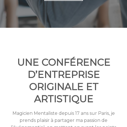
UNE CONFÉRENCE
D’ENTREPRISE
ORIGINALE ET
ARTISTIQUE
Magicien Mentaliste depuis 17 ans sur Paris, je
prends plaisir à partager ma passion de