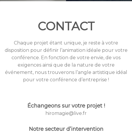
CONTACT
Chaque projet étant unique, je reste à votre
disposition pour définir l’animation idéale pour votre
conférence. En fonction de votre envie, de vos
exigences ainsi que de la nature de votre
événement, nous trouverons l’angle artistique idéal
pour votre conférence d’entreprise !
Échangeons sur votre projet !
hiromagie@live.fr
Notre secteur d’intervention