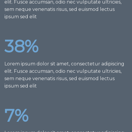
elit. Fusce accumsan, odio nec vulputate ultricies,
sem neque venenatis risus, sed euismod lectus
ipsum sed elit
38
%
Lorem ipsum dolor sit amet, consectetur adipiscing
elit. Fusce accumsan, odio nec vulputate ultricies,
sem neque venenatis risus, sed euismod lectus
ipsum sed elit
7
%