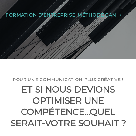
FORMATION D'ENTREPRISE, MÉTHODE CAN
POUR UNE COMMUNICATION PLUS CRÉATIVE !
ET SI NOUS DEVIONS
OPTIMISER UNE
COMPÉTENCE…QUEL
SERAIT-VOTRE SOUHAIT ?