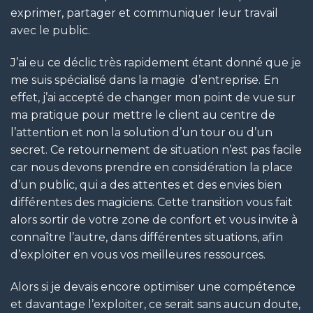
exprimer, partager et communiquer leur travail
avec le public.
J’ai eu ce déclic très rapidement étant donné que je
me suis spécialisé dans la magie d’entreprise. En
effet, j’ai accepté de changer mon point de vue sur
ma pratique pour mettre le client au centre de
l’attention et non la solution d’un tour ou d’un
secret. Ce retournement de situation n’est pas facile
car nous devons prendre en considération la place
d’un public, qui a des attentes et des envies bien
différentes des magiciens. Cette transition vous fait
alors sortir de votre zone de confort et vous invite à
connaître l’autre, dans différentes situations, afin
d’exploiter en vous vos meilleures ressources.
Alors si je devais encore optimiser une compétence
et davantage l’exploiter, ce serait sans aucun doute,