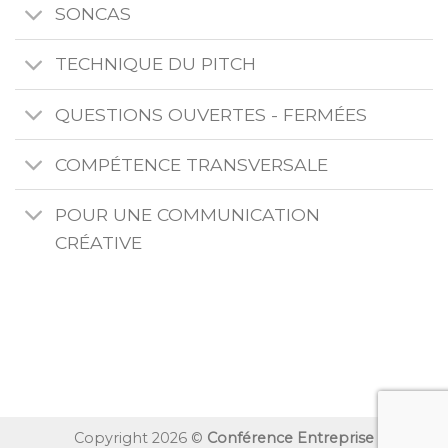
SONCAS
TECHNIQUE DU PITCH
QUESTIONS OUVERTES - FERMÉES
COMPÉTENCE TRANSVERSALE
POUR UNE COMMUNICATION
CRÉATIVE
Copyright 2026 ©
Conférence Entreprise