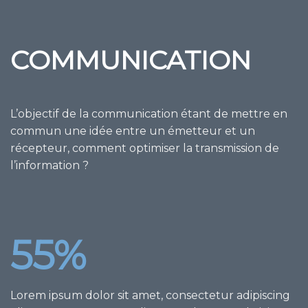
COMMUNICATION
L’objectif de la communication étant de mettre en
commun une idée entre un émetteur et un
récepteur, comment optimiser la transmission de
l’information ?
55
%
Lorem ipsum dolor sit amet, consectetur adipiscing