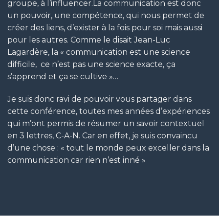
groupe, à l’influencer.La communication est donc
un pouvoir, une compétence, qui nous permet de
créer des liens, d’exister à la fois pour soi mais aussi
pour les autres. Comme le disait Jean-Luc
Lagardère, la « communication est une science
difficile, ce n’est pas une science exacte, ça
s’apprend et ça se cultive »…
Je suis donc ravi de pouvoir vous partager dans
cette conférence, toutes mes années d’expériences
qui m’ont permis de résumer un savoir contextuel
en 3 lettres, C-A-N. Car en effet, je suis convaincu
d’une chose : « tout le monde peux exceller dans la
communication car rien n’est inné »