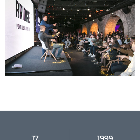
17
1999