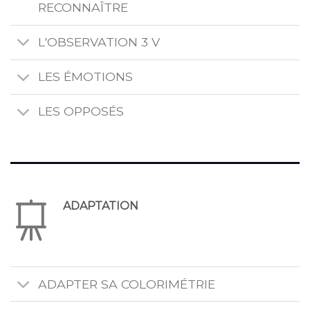
RECONNAÎTRE
L'OBSERVATION 3 V
LES ÉMOTIONS
LES OPPOSÉS
ADAPTATION
ADAPTER SA COLORIMÉTRIE