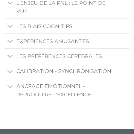
L'ENJEU DE LA PNL : LE POINT DE
VUE
LES BIAIS COGNITIFS
EXPÉRIENCES AMUSANTES
LES PRÉFÉRENCES CÉRÉBRALES
CALIBRATION - SYNCHRONISATION
ANCRAGE ÉMOTIONNEL -
REPRODUIRE L'EXCELLENCE