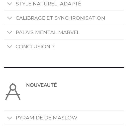
STYLE NATUREL, ADAPTÉ
CALIBRAGE ET SYNCHRONISATION
PALAIS MENTAL MARVEL
CONCLUSION ?
NOUVEAUTÉ
PYRAMIDE DE MASLOW