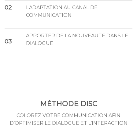
02
L’ADAPTATION AU CANAL DE
COMMUNICATION
APPORTER DE LA NOUVEAUTÉ DANS LE
03
DIALOGUE
MÉTHODE DISC
COLOREZ VOTRE COMMUNICATION AFIN
D’OPTIMISER LE DIALOGUE ET L’INTERACTION