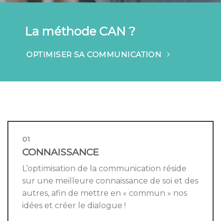
La méthode CAN ?
OPTIMISER SA COMMUNICATION
01
CONNAISSANCE
L’optimisation de la communication réside
sur une meilleure connaissance de soi et des
autres, afin de mettre en « commun » nos
idées et créer le dialogue !