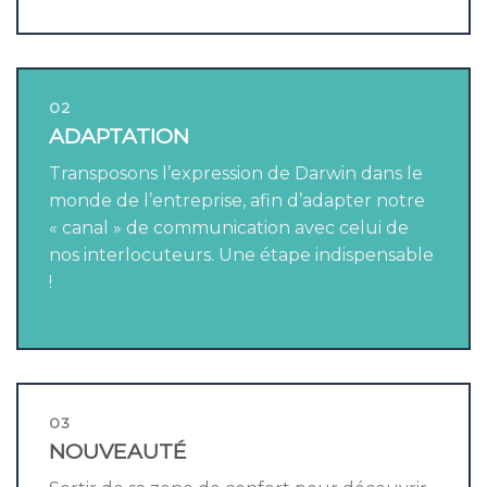
02
ADAPTATION
Transposons l’expression de Darwin dans le
monde de l’entreprise, afin d’adapter notre
« canal » de communication avec celui de
nos interlocuteurs. Une étape indispensable
!
03
NOUVEAUTÉ