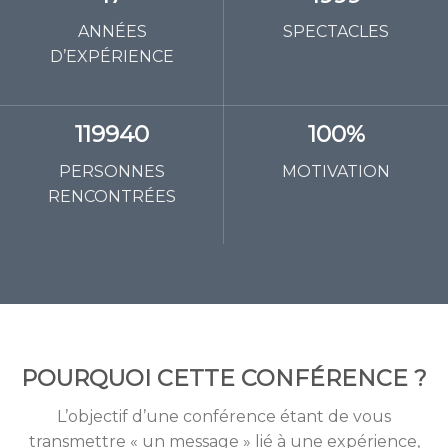
ANNÉES
SPECTACLES
D’EXPÉRIENCE
119940
100%
PERSONNES
MOTIVATION
RENCONTRÉES
POURQUOI CETTE CONFÉRENCE ?
L’objectif d’une conférence étant de vous
transmettre « un message » lié à une expérience,