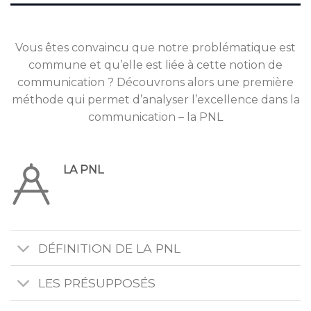
Vous êtes convaincu que notre problématique est
commune et qu’elle est liée à cette notion de
communication ? Découvrons alors une première
méthode qui permet d’analyser l’excellence dans la
communication – la PNL
LA PNL
DÉFINITION DE LA PNL
LES PRÉSUPPOSÉS