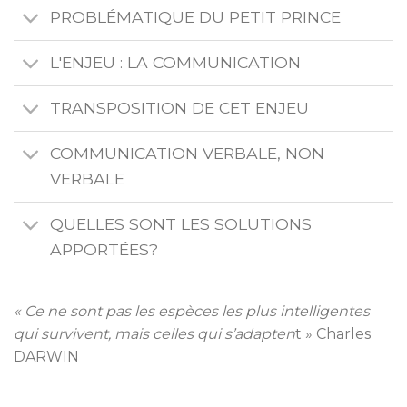
PROBLÉMATIQUE DU PETIT PRINCE
L'ENJEU : LA COMMUNICATION
TRANSPOSITION DE CET ENJEU
COMMUNICATION VERBALE, NON
VERBALE
QUELLES SONT LES SOLUTIONS
APPORTÉES?
« Ce ne sont pas les espèces les plus intelligentes
qui survivent, mais celles qui s’adapten
t » Charles
DARWIN