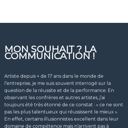
MON SOUHAIT ? LA
COMMUNICATION !
Artiste depuis + de 17 ans dans le monde de
l’entreprise, je me suis souvent interrogé sur la
question de la réussite et de la performance. En
observant les confrères et autres artistes, j’ai
toujours été très étonné de ce constat : « ce ne sont
pas les plus talentueux qui réussissent le mieux ».
En effet, certains illusionnistes excellent dans leur
domaine de compétence mais n’arrivent pas à