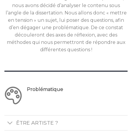
nous avons décidé d’analyser le contenu sous
l’angle de la dissertation. Nous allons donc « mettre
en tension » un sujet, lui poser des questions, afin
d’en dégager une problématique. De ce constat
découleront des axes de réflexion, avec des
méthodes qui nous permettront de répondre aux
différentes questions !
Problématique
ÊTRE ARTISTE ?