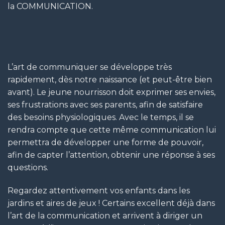
la COMMUNICATION.
L’art de communiquer se développe très
rapidement, dès notre naissance (et peut-être bien
avant). Le jeune nourrisson doit exprimer ses envies,
ses frustrations avec ses parents, afin de satisfaire
des besoins physiologiques. Avec le temps, il se
rendra compte que cette même communication lui
permettra de développer une forme de pouvoir,
afin de capter l’attention, obtenir une réponse à ses
questions.
Regardez attentivement vos enfants dans les
jardins et aires de jeux ! Certains excellent déjà dans
l’art de la communication et arrivent à diriger un