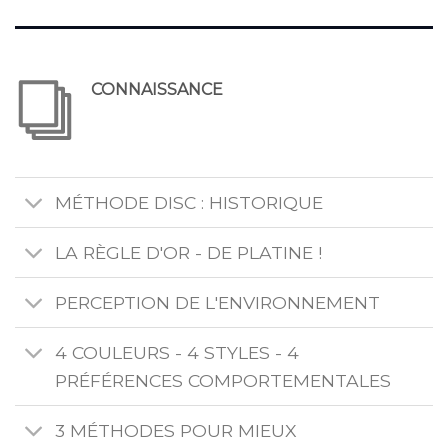
CONNAISSANCE
MÉTHODE DISC : HISTORIQUE
LA RÈGLE D'OR - DE PLATINE !
PERCEPTION DE L'ENVIRONNEMENT
4 COULEURS - 4 STYLES - 4
PRÉFÉRENCES COMPORTEMENTALES
3 MÉTHODES POUR MIEUX