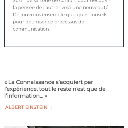
Sortir de sa zone de confort pour découvrir
la pensée de l’autre : voici une nouveauté !
Découvrons ensemble quelques conseils
pour optimiser ce processus de
communication.
« La Connaissance s’acquiert par
l’expérience, tout le reste n’est que de
l’information… »
ALBERT EINSTEIN